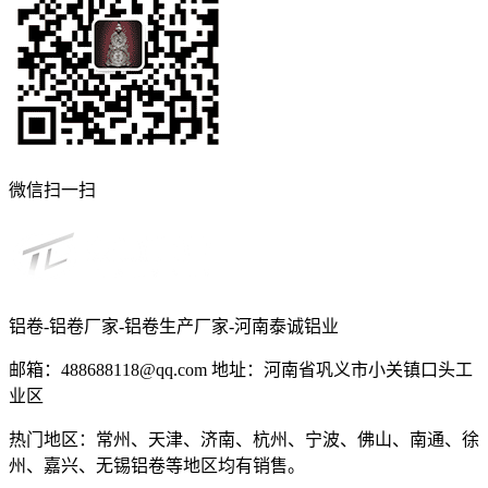
微信扫一扫
铝卷-铝卷厂家-铝卷生产厂家-河南泰诚铝业
邮箱：488688118@qq.com 地址：河南省巩义市小关镇口头工
业区
热门地区：常州、天津、济南、杭州、宁波、佛山、南通、徐
州、嘉兴、无锡铝卷等地区均有销售。