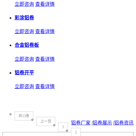
立即咨询
查看详情
彩涂铝卷
立即咨询
查看详情
合金铝卷板
立即咨询
查看详情
铝卷开平
立即咨询
查看详情
共13条
上一页
铝卷厂家
|
铝卷展示
|
铝卷资讯
1
2