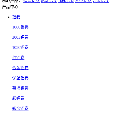
核心产品：
保温铝卷
彩涂铝卷
1060铝卷
3003铝卷
合金铝卷
产品中心
铝卷
1060铝卷
3003铝卷
1050铝卷
纯铝卷
合金铝卷
保温铝卷
幕墙铝卷
彩铝卷
彩涂铝卷