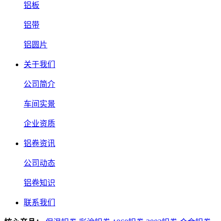
铝板
铝带
铝圆片
关于我们
公司简介
车间实景
企业资质
铝卷资讯
公司动态
铝卷知识
联系我们