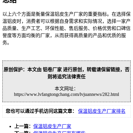
以上六个方面是衡量保温铝皮生产厂家的重要指标。在选择保
温铝皮时，消费者可以根据自身需求和实际情况，选择一家产
品质量、生产工艺、环保性能、售后服务、价格优势和口碑信
誉度等方面均衡的厂家，从而获得高质量的产品和优质的服
务。
原创保护：本文由 铝卷厂家 进行原创，转载请保留链接，否
则将追究法律责任
本文网址：
https://www.lvfangtongchang.com/lvjuannews/282.html
您也可以通过手机访问这篇文章：
保温铝皮生产厂家排名
上一篇：
保温铝皮生产厂家