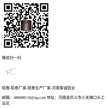
微信扫一扫
铝卷-铝卷厂家-铝卷生产厂家-河南泰诚铝业
邮箱：488688118@qq.com 地址：河南省巩义市小关镇口头工
业区