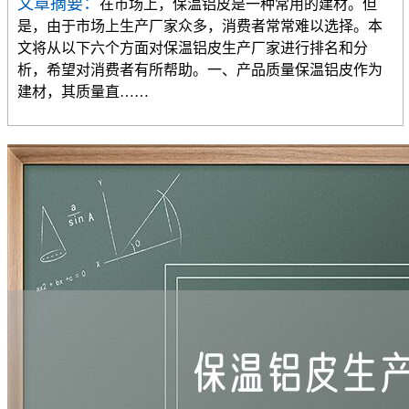
文章摘要：
在市场上，保温铝皮是一种常用的建材。但
是，由于市场上生产厂家众多，消费者常常难以选择。本
文将从以下六个方面对保温铝皮生产厂家进行排名和分
析，希望对消费者有所帮助。一、产品质量保温铝皮作为
建材，其质量直……