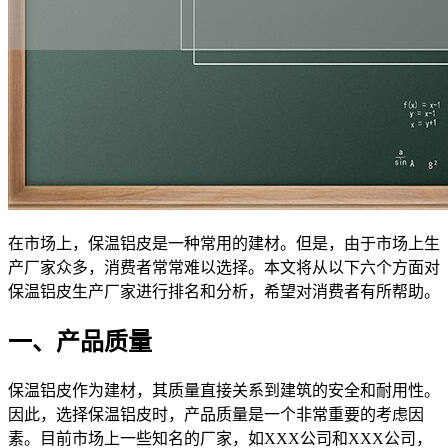
在市场上，保温铝皮是一种常用的建材。但是，由于市场上生
产厂家众多，消费者常常难以选择。本文将从以下六个方面对
保温铝皮生产厂家进行排名和分析，希望对消费者有所帮助。
一、产品质量
保温铝皮作为建材，其质量直接关系到建筑的安全和耐用性。
因此，选择保温铝皮时，产品质量是一个非常重要的考虑因
素。目前市场上一些知名的厂家，如XXX公司和XXX公司，