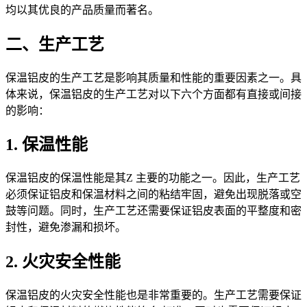
均以其优良的产品质量而著名。
二、生产工艺
保温铝皮的生产工艺是影响其质量和性能的重要因素之一。具
体来说，保温铝皮的生产工艺对以下六个方面都有直接或间接
的影响：
1. 保温性能
保温铝皮的保温性能是其Z 主要的功能之一。因此，生产工艺
必须保证铝皮和保温材料之间的粘结牢固，避免出现脱落或空
鼓等问题。同时，生产工艺还需要保证铝皮表面的平整度和密
封性，避免渗漏和损坏。
2. 火灾安全性能
保温铝皮的火灾安全性能也是非常重要的。生产工艺需要保证