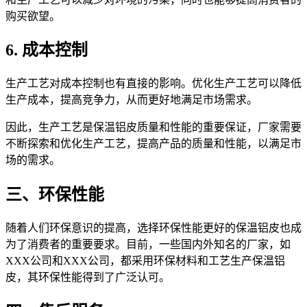
购买欲望。
6. 成本控制
生产工艺对成本控制也有直接的影响。优化生产工艺可以降低
生产成本，提高竞争力，从而更好地满足市场需求。
因此，生产工艺是保温铝皮质量和性能的重要保证，厂家需要
不断探索和优化生产工艺，提高产品的质量和性能，以满足市
场的需求。
三、环保性能
随着人们环保意识的提高，选择环保性能更好的保温铝皮也成
为了消费者的重要要求。目前，一些国内外知名的厂家，如
XXX公司和XXX公司，都采用环保材料和工艺生产保温铝
皮，其环保性能得到了广泛认可。