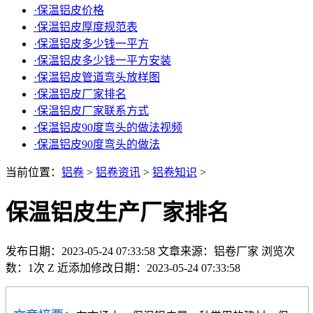
·
保温铝皮价格
·
保温铝皮厚度规范表
·
保温铝皮多少钱一平方
·
保温铝皮多少钱一平方安装
·
保温铝皮管道弯头放样图
·
保温铝皮厂家排名
·
保温铝皮厂家联系方式
·
保温铝皮90度弯头的做法视频
·
保温铝皮90度弯头的做法
当前位置：
铝卷
>
铝卷资讯
>
铝卷知识
>
保温铝皮生产厂家排名
发布日期：2023-05-24 07:33:58
文章来源：铝卷厂家
浏览次
数：1次
Z 近添加修改日期：2023-05-24 07:33:58