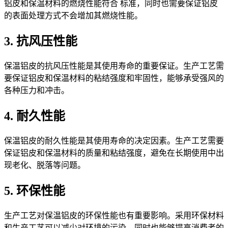
铝皮和保温材料的燃烧性能符合 标准，同时也需要保证铝皮
的表面处理方式不会增加其燃烧性能。
3. 抗风压性能
保温铝皮的抗风压性能是其使用寿命的重要保证。生产工艺需
要保证铝皮和保温材料的粘结强度和牢固性，能够承受强风的
各种压力和冲击。
4. 耐久性能
保温铝皮的耐久性能是其使用寿命的决定因素。生产工艺需要
保证铝皮和保温材料的质量和粘结强度，避免在长期使用中出
现老化、脱落等问题。
5. 环保性能
生产工艺对保温铝皮的环保性能也有重要影响。采用环保材料
和生产工艺可以减少对环境的污染，同时也能够提高消费者的