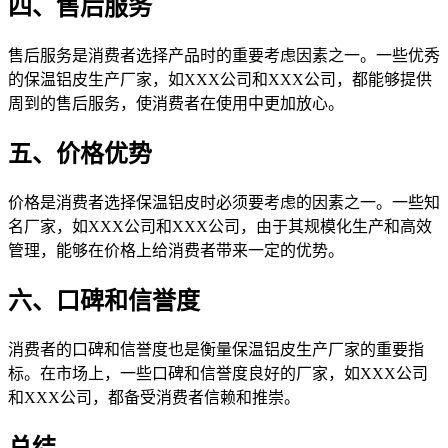
四、售后服务
售后服务是消费者选择产品时的重要考虑因素之一。一些优秀
的保温铝皮生产厂家，如XXX公司和XXX公司，都能够提供
周到的售后服务，使消费者在使用中更加放心。
五、价格优势
价格是消费者选择保温铝皮时必须要考虑的因素之一。一些知
名厂家，如XXX公司和XXX公司，由于其规模化生产和高效
管理，能够在价格上给消费者带来一定的优势。
六、口碑和信誉度
消费者的口碑和信誉度也是衡量保温铝皮生产厂家的重要指
标。在市场上，一些口碑和信誉度良好的厂家，如XXX公司
和XXX公司，都备受消费者信赖和推崇。
总结