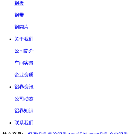
铝板
铝带
铝圆片
关于我们
公司简介
车间实景
企业资质
铝卷资讯
公司动态
铝卷知识
联系我们