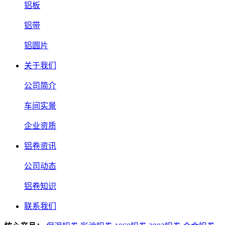
铝板
铝带
铝圆片
关于我们
公司简介
车间实景
企业资质
铝卷资讯
公司动态
铝卷知识
联系我们