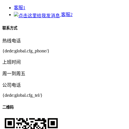
客服1
客服2
联系方式
热线电话
{dede:global.cfg_phone/}
上班时间
周一到周五
公司电话
{dede:global.cfg_tel/}
二维码