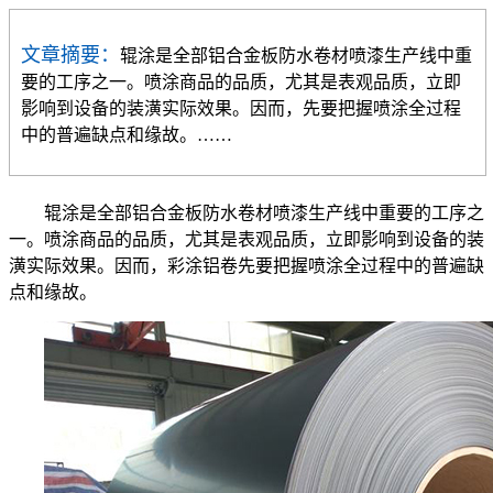
文章摘要：
​辊涂是全部铝合金板防水卷材喷漆生产线中重
要的工序之一。喷涂商品的品质，尤其是表观品质，立即
影响到设备的装潢实际效果。因而，先要把握喷涂全过程
中的普遍缺点和缘故。……
辊涂是全部铝合金板防水卷材喷漆生产线中重要的工序之
一。喷涂商品的品质，尤其是表观品质，立即影响到设备的装
潢实际效果。因而，彩涂铝卷先要把握喷涂全过程中的普遍缺
点和缘故。