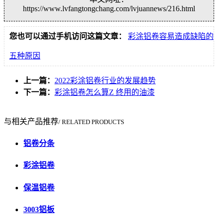
https://www.lvfangtongchang.com/lvjuannews/216.html
您也可以通过手机访问这篇文章：
彩涂铝卷容易造成缺陷的
五种原因
上一篇：
2022彩涂铝卷行业的发展趋势
下一篇：
彩涂铝卷怎么算Z 终用的油漆
与相关产品推荐
/ RELATED PRODUCTS
铝卷分条
彩涂铝卷
保温铝卷
3003铝板