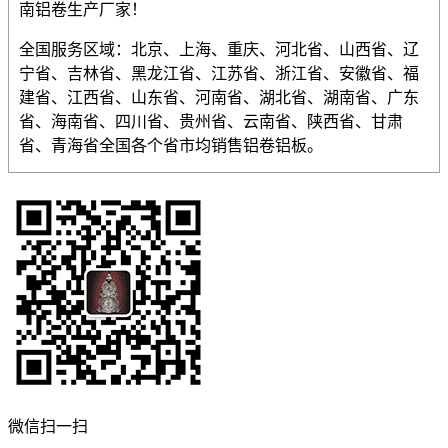
南铝卷生产厂家！
全国服务区域：北京、上海、重庆、河北省、山西省、辽
宁省、吉林省、黑龙江省、江苏省、浙江省、安徽省、福
建省、江西省、山东省、河南省、湖北省、湖南省、广东
省、海南省、四川省、贵州省、云南省、陕西省、甘肃
省、青海省全国各个省市均销售铝卷铝板。
微信扫一扫