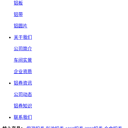
铝板
铝带
铝圆片
关于我们
公司简介
车间实景
企业资质
铝卷资讯
公司动态
铝卷知识
联系我们