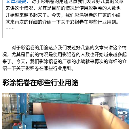
文章摘要：
​对于彩铝卷的用途这点我们发过好几篇的文章
来讲这个情况，尤其是目前的情况是使用彩铝卷的人数也
开始越来越多起来了。今天，我们彩涂铝卷的厂家的小编
就来再次的详细的介绍一下关于彩铝卷在哪些行业用到。
……
对于彩铝卷的用途这点我们发过好几篇的文章来讲这个情
况，尤其是目前的情况是使用彩铝卷的人数也开始越来越多起
来了。今天，我们彩涂铝卷的厂家的小编就来再次的详细的介
绍一下关于彩铝卷在哪些行业用到。
彩涂铝卷在哪些行业用途