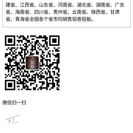
建省、江西省、山东省、河南省、湖北省、湖南省、广东
省、海南省、四川省、贵州省、云南省、陕西省、甘肃
省、青海省全国各个省市均销售铝卷铝板。
微信扫一扫