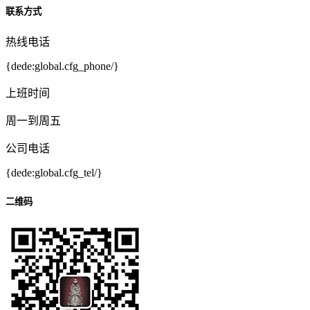
联系方式
热线电话
{dede:global.cfg_phone/}
上班时间
周一到周五
公司电话
{dede:global.cfg_tel/}
二维码